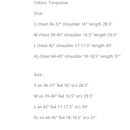
Colors: Turquoise
Size:
S chest 36-37" shoulder 16" length 28.5"
M chest 39-40" shoulder 16.5" length 29.5"
L chest 42" shoulder 17-17.5" length 30"
XL chest 44-45" shoulder 18-18.5" length 31"
Size :
S อก 36-37" ไหล่ 16" ยาว 28.5"
M อก 39-40" ไหล่ 16.5" ยาว 29.5"
L อก 42" ไหล่ 17-17.5" ยาว 30"
XL อก 44-45" ไหล่ 18-18.5" ยาว 31"