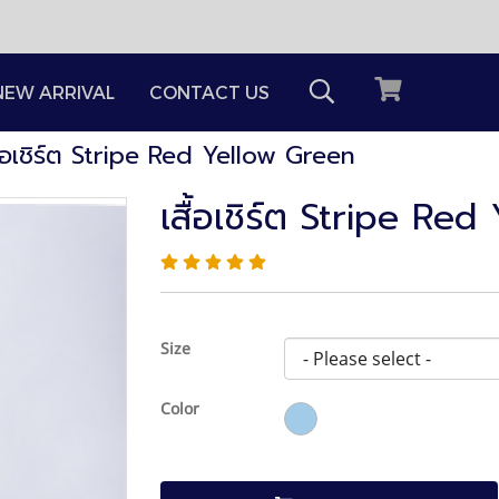
NEW ARRIVAL
CONTACT US
ื้อเชิร์ต Stripe Red Yellow Green
เสื้อเชิร์ต Stripe Re
Size
Color