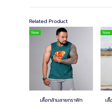
Related Product
New
New
เสื้อกล้ามลายกราฟิก
เสื