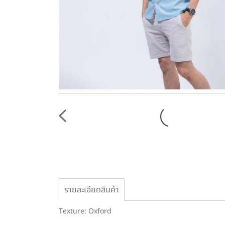
รายละเอียดสินค้า
Texture: Oxford